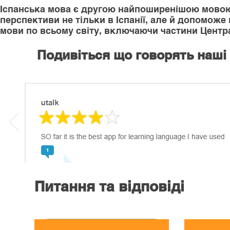
Іспанська мова є другою найпоширенішою мовою в
перспективи не тільки в Іспанії, але й допоможе 
мови по всьому світу, включаючи частини Центра
Подивіться що говорять наші
Питання та відповіді