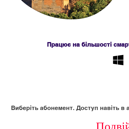
Працює на більшості смарт
Виберіть абонемент. Доступ навіть в 
Подві