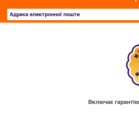
Включає гарантію